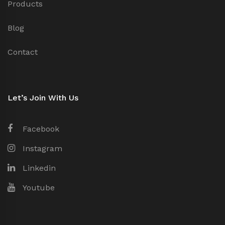
Products
Blog
Contact
Let’s Join With Us
Facebook
Instagram
Linkedin
Youtube