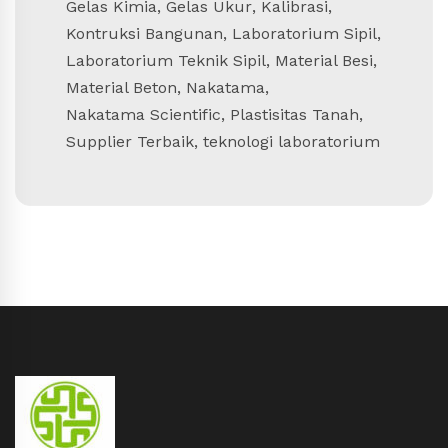
Gelas Kimia
,
Gelas Ukur
,
Kalibrasi
,
Kontruksi Bangunan
,
Laboratorium Sipil
,
Laboratorium Teknik Sipil
,
Material Besi
,
Material Beton
,
Nakatama
,
Nakatama Scientific
,
Plastisitas Tanah
,
Supplier Terbaik
,
teknologi laboratorium