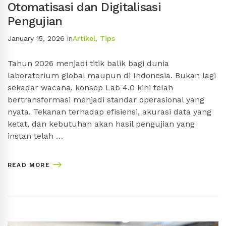
Otomatisasi dan Digitalisasi
Pengujian
January 15, 2026
in
Artikel
,
Tips
Tahun 2026 menjadi titik balik bagi dunia
laboratorium global maupun di Indonesia. Bukan lagi
sekadar wacana, konsep Lab 4.0 kini telah
bertransformasi menjadi standar operasional yang
nyata. Tekanan terhadap efisiensi, akurasi data yang
ketat, dan kebutuhan akan hasil pengujian yang
instan telah …
READ MORE