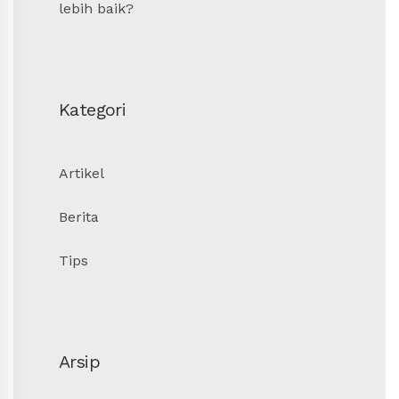
lebih baik?
Kategori
Artikel
Berita
Tips
Arsip