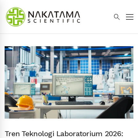
Tren Teknologi Laboratorium 2026: