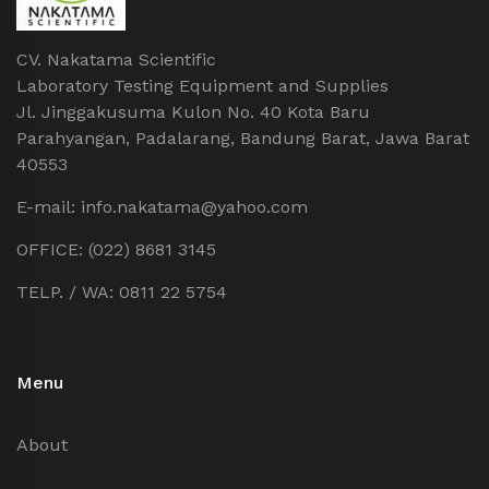
CV. Nakatama Scientific
Laboratory Testing Equipment and Supplies
Jl. Jinggakusuma Kulon No. 40 Kota Baru
Parahyangan, Padalarang, Bandung Barat, Jawa Barat
40553
E-mail: info.nakatama@yahoo.com
OFFICE: (022) 8681 3145
TELP. / WA: 0811 22 5754
Menu
About