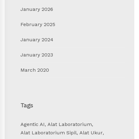
January 2026
February 2025
January 2024
January 2023
March 2020
Tags
Agentic AI
,
Alat Laboratorium
,
Alat Laboratorium Sipil
,
Alat Ukur
,