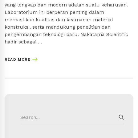
yang lengkap dan modern adalah suatu keharusan.
Laboratorium ini berperan penting dalam
memastikan kualitas dan keamanan material
konstruksi, serta mendukung penelitian dan
pengembangan teknologi baru. Nakatama Scientific
hadir sebagai …
READ MORE
Search
for:
SEAR