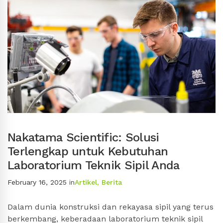
Nakatama Scientific: Solusi
Terlengkap untuk Kebutuhan
Laboratorium Teknik Sipil Anda
February 16, 2025
in
Artikel
,
Berita
Dalam dunia konstruksi dan rekayasa sipil yang terus
berkembang, keberadaan laboratorium teknik sipil