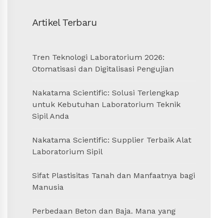
Artikel Terbaru
Tren Teknologi Laboratorium 2026:
Otomatisasi dan Digitalisasi Pengujian
Nakatama Scientific: Solusi Terlengkap
untuk Kebutuhan Laboratorium Teknik
Sipil Anda
Nakatama Scientific: Supplier Terbaik Alat
Laboratorium Sipil
Sifat Plastisitas Tanah dan Manfaatnya bagi
Manusia
Perbedaan Beton dan Baja. Mana yang