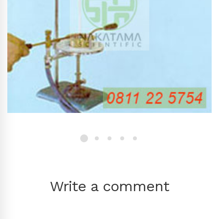
Write a comment