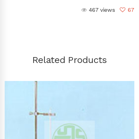
467 views
67
Related Products