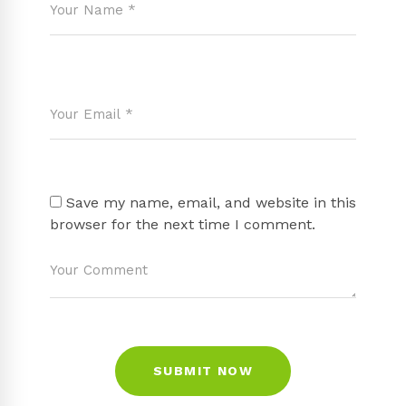
Save my name, email, and website in this
browser for the next time I comment.