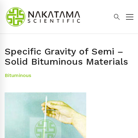
Specific Gravity of Semi –
Solid Bituminous Materials
Bituminous