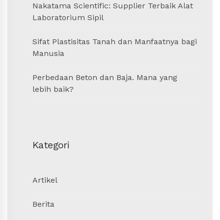
Nakatama Scientific: Supplier Terbaik Alat
Laboratorium Sipil
Sifat Plastisitas Tanah dan Manfaatnya bagi
Manusia
Perbedaan Beton dan Baja. Mana yang
lebih baik?
Kategori
Artikel
Berita