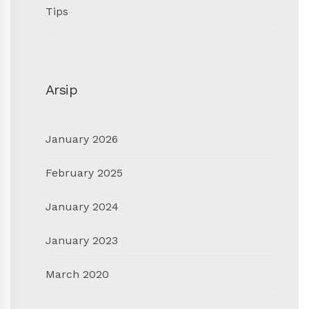
Tips
Arsip
January 2026
February 2025
January 2024
January 2023
March 2020