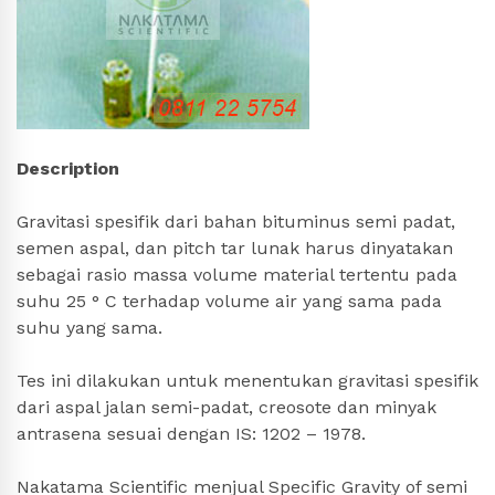
Description
Gravitasi spesifik dari bahan bituminus semi padat,
semen aspal, dan pitch tar lunak harus dinyatakan
sebagai rasio massa volume material tertentu pada
suhu 25 ° C terhadap volume air yang sama pada
suhu yang sama.
Tes ini dilakukan untuk menentukan gravitasi spesifik
dari aspal jalan semi-padat, creosote dan minyak
antrasena sesuai dengan IS: 1202 – 1978.
Nakatama Scientific menjual Specific Gravity of semi