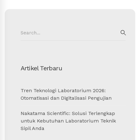
Search
for:
SEAR
Artikel Terbaru
Tren Teknologi Laboratorium 2026:
Otomatisasi dan Digitalisasi Pengujian
Nakatama Scientific: Solusi Terlengkap
untuk Kebutuhan Laboratorium Teknik
Sipil Anda