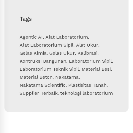
Tags
Agentic AI
,
Alat Laboratorium
,
Alat Laboratorium Sipil
,
Alat Ukur
,
Gelas Kimia
,
Gelas Ukur
,
Kalibrasi
,
Kontruksi Bangunan
,
Laboratorium Sipil
,
Laboratorium Teknik Sipil
,
Material Besi
,
Material Beton
,
Nakatama
,
Nakatama Scientific
,
Plastisitas Tanah
,
Supplier Terbaik
,
teknologi laboratorium