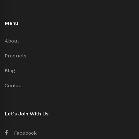
Menu
About
Products
Blog
Contact
Let’s Join With Us
Facebook